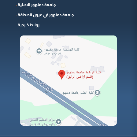
جامعة دمنهور الاهلية
جامعة دمنهور في عيون الصحافة
روابط خارجية